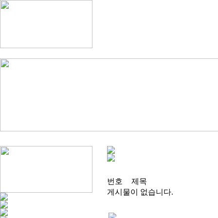
번호
제목
게시물이 없습니다.