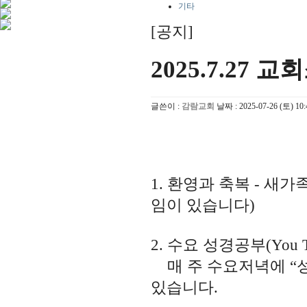
기타
[공지]
2025.7.27 
글쓴이 :
감람교회
날짜 :
2025-07-26 (토) 10:
1. 환영과 축복 - 새
임이 있습니다)
2. 수요 성경공부(You
매 주 수요저녁에 “
있습니다.