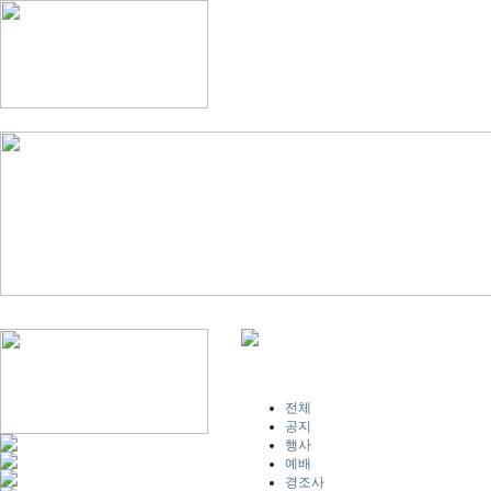
전체
공지
행사
예배
경조사