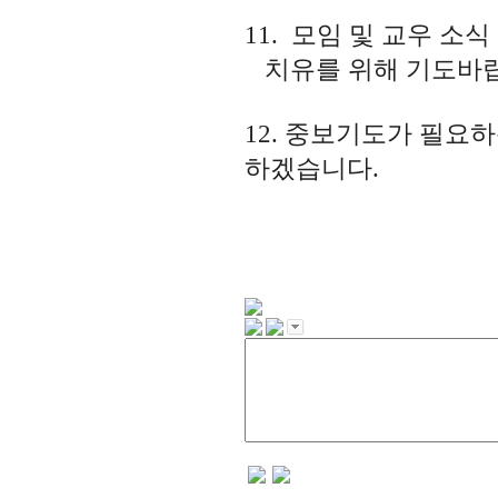
11. 모임 및 교우 소식
치유를 위해 기도바랍니
12. 중보기도가 필
하겠습니다.